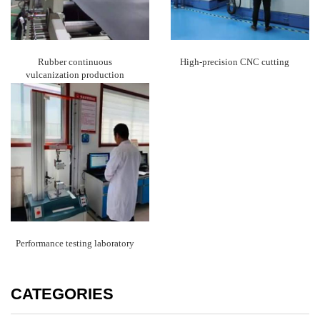
Rubber continuous
High-precision CNC cutting
vulcanization production
Performance testing laboratory
CATEGORIES