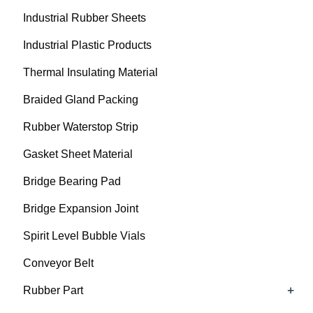
Industrial Rubber Sheets
Industrial Plastic Products
Thermal Insulating Material
Braided Gland Packing
Rubber Waterstop Strip
Gasket Sheet Material
Bridge Bearing Pad
Bridge Expansion Joint
Spirit Level Bubble Vials
Conveyor Belt
+
Rubber Part